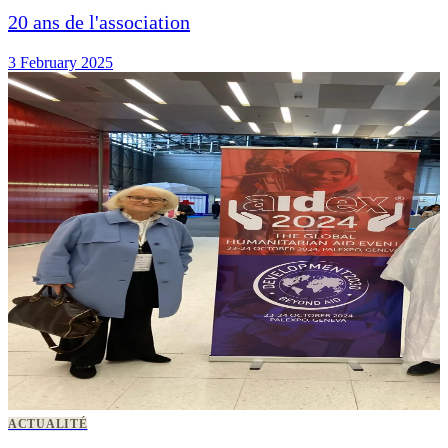
20 ans de l'association
3 February 2025
ACTUALITÉ