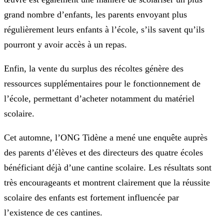
grand nombre d’enfants, les parents envoyant plus
régulièrement leurs enfants à l’école, s’ils savent qu’ils
pourront y avoir accès à un repas.
Enfin, la vente du surplus des récoltes génère des
ressources supplémentaires pour le fonctionnement de
l’école, permettant d’acheter notamment du matériel
scolaire.
Cet automne, l’ONG Tidène a mené une enquête auprès
des parents d’élèves et des directeurs des quatre écoles
bénéficiant déjà d’une cantine scolaire. Les résultats sont
très encourageants et montrent clairement que la réussite
scolaire des enfants est fortement influencée par
l’existence de ces cantines.