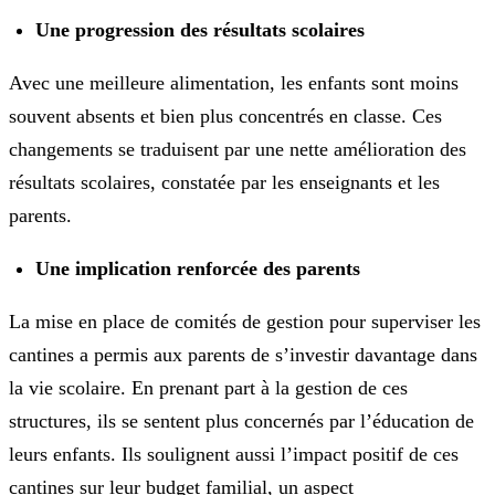
Une progression des résultats scolaires
Avec une meilleure alimentation, les enfants sont moins
souvent absents et bien plus concentrés en classe. Ces
changements se traduisent par une nette amélioration des
résultats scolaires, constatée par les enseignants et les
parents.
Une implication renforcée des parents
La mise en place de comités de gestion pour superviser les
cantines a permis aux parents de s’investir davantage dans
la vie scolaire. En prenant part à la gestion de ces
structures, ils se sentent plus concernés par l’éducation de
leurs enfants. Ils soulignent aussi l’impact positif de ces
cantines sur leur budget familial, un aspect