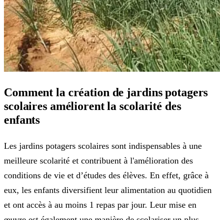
Comment la création de jardins potagers
scolaires améliorent la scolarité des
enfants
Les jardins potagers scolaires sont indispensables à une
meilleure scolarité et contribuent à l'amélioration des
conditions de vie et d’études des élèves. En effet, grâce à
eux, les enfants diversifient leur alimentation au quotidien
et ont accès à au moins 1 repas par jour. Leur mise en
œuvre est également une manière de scolariser un plus