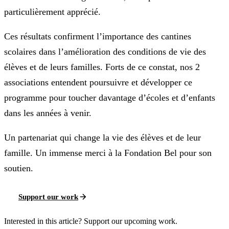
particulièrement apprécié.
Ces résultats confirment l’importance des cantines
scolaires dans l’amélioration des conditions de vie des
élèves et de leurs familles. Forts de ce constat, nos 2
associations entendent poursuivre et développer ce
programme pour toucher davantage d’écoles et d’enfants
dans les années à venir.
Un partenariat qui change la vie des élèves et de leur
famille. Un immense merci à la Fondation Bel pour son
soutien.
Support our work
Interested in this article? Support our upcoming work.