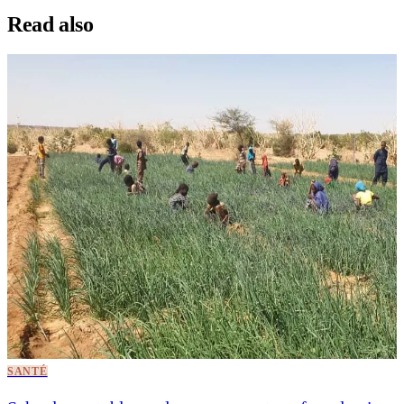
Read also
SANTÉ