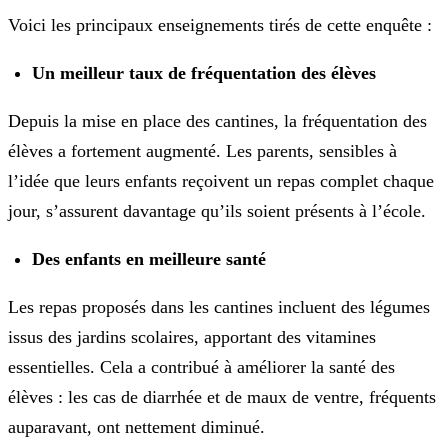
Voici les principaux enseignements tirés de cette enquête :
Un meilleur taux de fréquentation des élèves
Depuis la mise en place des cantines, la fréquentation des
élèves a fortement augmenté. Les parents, sensibles à
l’idée que leurs enfants reçoivent un repas complet chaque
jour, s’assurent davantage qu’ils soient présents à l’école.
Des enfants en meilleure santé
Les repas proposés dans les cantines incluent des légumes
issus des jardins scolaires, apportant des vitamines
essentielles. Cela a contribué à améliorer la santé des
élèves : les cas de diarrhée et de maux de ventre, fréquents
auparavant, ont nettement diminué.