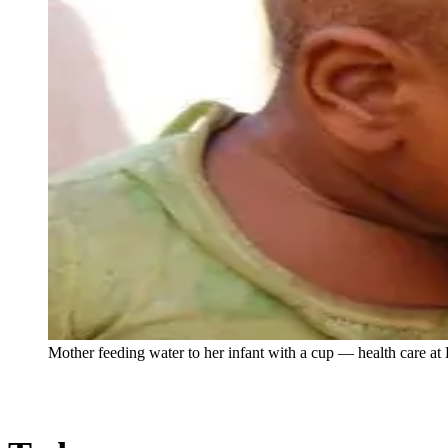
Mother feeding water to her infant with a cup — health care at