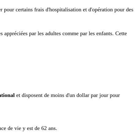
pour certains frais d'hospitalisation et d'opération pour des
ès appréciées par les adultes comme par les enfants. Cette
ational
et disposent de moins d'un dollar par jour pour
nce de vie y est de 62 ans.