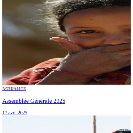
ACTUALITÉ
Assemblée Générale 2025
17 avril 2025