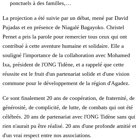
ponctuels à des familles,…
La projection a été suivie par un débat, mené par David
Pujadas et en présence de Niagalé Bagayoko. Christel
Pernet a pris la parole pour remercier tous ceux qui ont
contribué à cette aventure humaine et solidaire. Elle a
souligné l'importance de la collaboration avec Mohamed
Ixa, président de l'ONG Tidène, et a rappelé que cette
réussite est le fruit d'un partenariat solide et d'une vision
commune pour le développement de la région d'Agadez.
Ce sont finalement 20 ans de coopération, de fraternité, de
générosité, de complicité, de lutte, de combats qui ont été
célébrés. 20 ans de partenariat avec l'ONG Tidène sans qui
rien n'aurait pu être réalisé. 20 ans d'une profonde amitié et
d'un vrai respect entre nos associations.