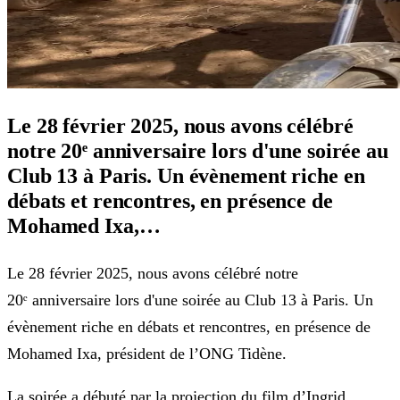
Le 28 février 2025, nous avons célébré
notre 20ᵉ anniversaire lors d'une soirée au
Club 13 à Paris. Un évènement riche en
débats et rencontres, en présence de
Mohamed Ixa,…
Le 28 février 2025, nous avons célébré notre
20ᵉ anniversaire lors d'une soirée au Club 13 à Paris. Un
évènement riche en débats et rencontres, en présence de
Mohamed Ixa, président de l’ONG Tidène.
La soirée a débuté par la projection du film d’Ingrid