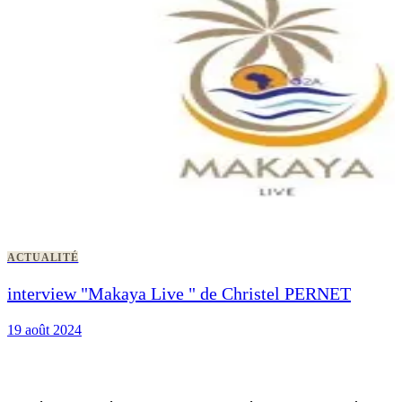
ACTUALITÉ
interview "Makaya Live " de Christel PERNET
19 août 2024