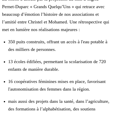
Pernet-Duparc « Grands Quelqu’Uns » qui retrace avec
beaucoup d’émotion l’histoire de nos associations et
l’amitié entre Christel et Mohamed. Une rétrospective qui
met en lumière nos réalisations majeures :
350 puits construits, offrant un accès à l'eau potable à
des milliers de personnes.
13 écoles édifiées, permettant la scolarisation de 720
enfants de manière durable.
16 coopératives féminines mises en place, favorisant
l'autonomisation des femmes dans la région.
mais aussi des projets dans la santé, dans l’agriculture,
des formations à l’alphabétisation, des soutiens