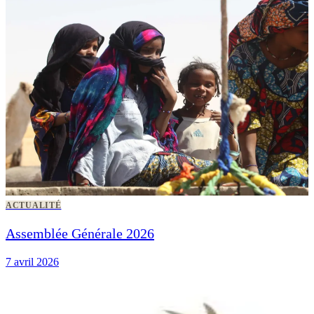
ACTUALITÉ
Assemblée Générale 2026
7 avril 2026