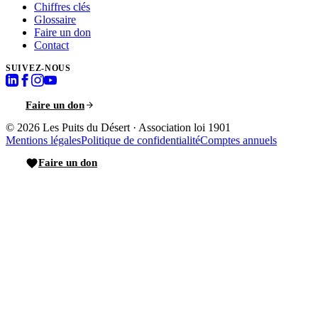
Chiffres clés
Glossaire
Faire un don
Contact
SUIVEZ-NOUS
Faire un don
© 2026
Les Puits du Désert
·
Association loi 1901
Mentions légales
Politique de confidentialité
Comptes annuels
Faire un don