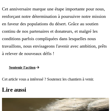
Cet anniversaire marque une étape importante pour nous,
renforçant notre détermination à poursuivre notre mission
en faveur des populations du désert. Grâce au soutien
continu de nos partenaires et donateurs, et malgré les
conditions parfois compliquées dans lesquelles nous
travaillons, nous envisageons l'avenir avec ambition, prêts
à relever de nouveaux défis !
Soutenir l'action
Cet article vous a intéressé ? Soutenez les chantiers à venir.
Lire aussi