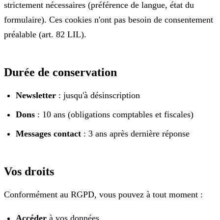
strictement nécessaires (préférence de langue, état du
formulaire). Ces cookies n'ont pas besoin de consentement
préalable (art. 82 LIL).
Durée de conservation
Newsletter
: jusqu'à désinscription
Dons
: 10 ans (obligations comptables et fiscales)
Messages contact
: 3 ans après dernière réponse
Vos droits
Conformément au RGPD, vous pouvez à tout moment :
Accéder
à vos données