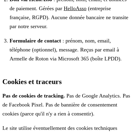
de paiement. Gérées par
HelloAsso
(entreprise
française, RGPD). Aucune donnée bancaire ne transite
par notre serveur.
Formulaire de contact
: prénom, nom, email,
téléphone (optionnel), message. Reçus par email à
Armelle de Roton via Microsoft 365 (boîte LPDD).
Cookies et traceurs
Pas de cookies de tracking.
Pas de Google Analytics. Pas
de Facebook Pixel. Pas de bannière de consentement
cookies (parce qu'il n'y a rien à consentir).
Le site utilise éventuellement des cookies techniques