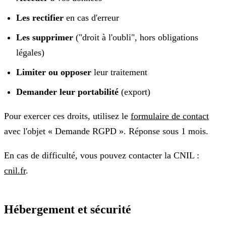
Les rectifier
en cas d'erreur
Les supprimer
("droit à l'oubli", hors obligations
légales)
Limiter ou opposer
leur traitement
Demander leur portabilité
(export)
Pour exercer ces droits, utilisez le
formulaire de contact
avec l'objet « Demande RGPD ». Réponse sous 1 mois.
En cas de difficulté, vous pouvez contacter la CNIL :
cnil.fr
.
Hébergement et sécurité