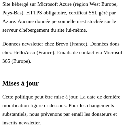
Site hébergé sur Microsoft Azure (région West Europe,
Pays-Bas). HTTPS obligatoire, certificat SSL géré par
Azure. Aucune donnée personnelle n'est stockée sur le
serveur d'hébergement du site lui-même.
Données newsletter chez Brevo (France). Données dons
chez HelloAsso (France). Emails de contact via Microsoft
365 (Europe).
Mises à jour
Cette politique peut être mise à jour. La date de dernière
modification figure ci-dessous. Pour les changements
substantiels, nous prévenons par email les donateurs et
inscrits newsletter.