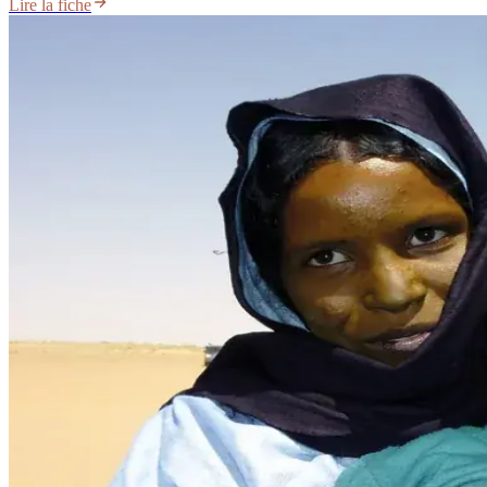
Lire la fiche