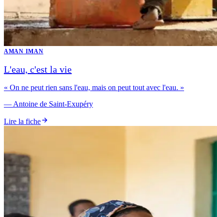
AMAN IMAN
L'eau, c'est la vie
«
On ne peut rien sans l'eau, mais on peut tout avec l'eau.
»
—
Antoine de Saint-Exupéry
Lire la fiche