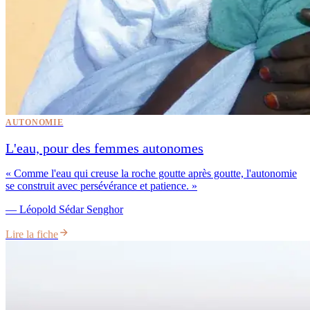
AUTONOMIE
L'eau, pour des femmes autonomes
«
Comme l'eau qui creuse la roche goutte après goutte, l'autonomie
se construit avec persévérance et patience.
»
—
Léopold Sédar Senghor
Lire la fiche