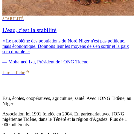
STABILITÉ
L'eau, c'est la stabilité
«
Le problème des populations du Nord Niger n'est pas politique,
mais économique. Donnons-leur les moyens de s'en sortir et la paix
sera durable.
»
—
Mohamed Ixa, Président de l'ONG Tidène
Lire la fiche
Eau, écoles, coopératives, agriculture, santé. Avec l'ONG Tidène, au
Niger.
Association loi 1901 fondée en 2004. En partenariat avec l'ONG
nigérienne Tidène, dans le Ténéré et la région d'Agadez. Plus de 1
000 adhérents.