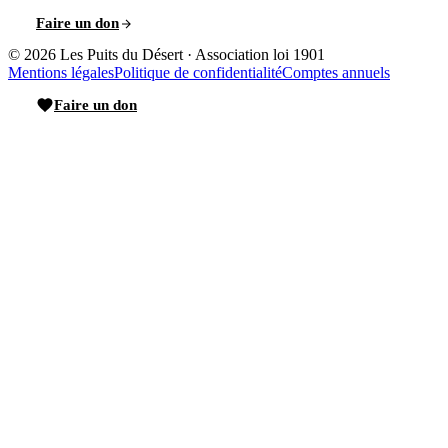
Faire un don
© 2026
Les Puits du Désert
·
Association loi 1901
Mentions légales
Politique de confidentialité
Comptes annuels
Faire un don