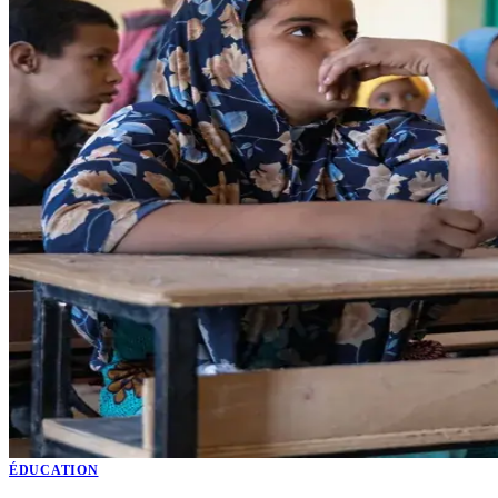
ÉDUCATION