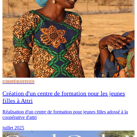
COOPÉRATIVES
Création d'un centre de formation pour les jeunes
filles à Attri
Réalisation d'un centre de formation pour jeunes filles adossé à la
coopérative d'attri
juillet 2025