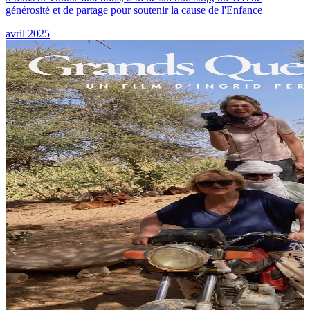
générosité et de partage pour soutenir la cause de l'Enfance
avril 2025