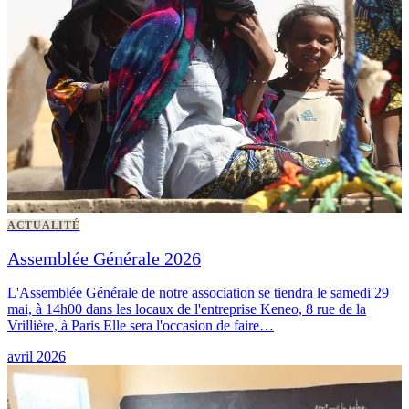
ACTUALITÉ
Assemblée Générale 2026
L'Assemblée Générale de notre association se tiendra le samedi 29
mai, à 14h00 dans les locaux de l'entreprise Keneo, 8 rue de la
Vrillière, à Paris Elle sera l'occasion de faire…
avril 2026