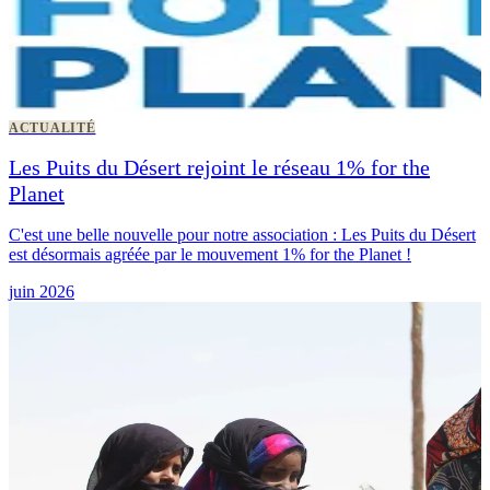
ACTUALITÉ
Les Puits du Désert rejoint le réseau 1% for the
Planet
C'est une belle nouvelle pour notre association : Les Puits du Désert
est désormais agréée par le mouvement 1% for the Planet !
juin 2026