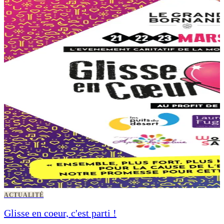
ACTUALITÉ
Glisse en coeur, c'est parti !