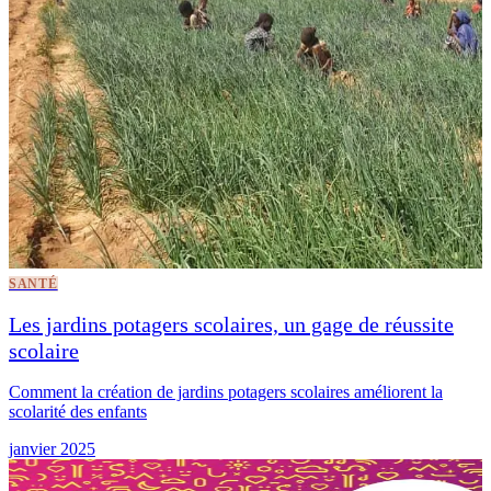
SANTÉ
Les jardins potagers scolaires, un gage de réussite
scolaire
Comment la création de jardins potagers scolaires améliorent la
scolarité des enfants
janvier 2025