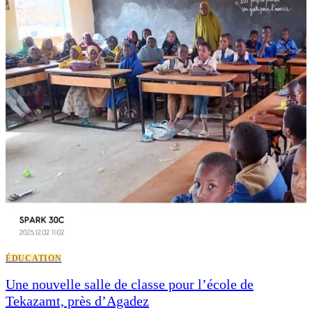
ÉDUCATION
Une nouvelle salle de classe pour l’école de
Tekazamt, près d’Agadez