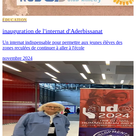
ÉDUCATION
inauguration de l'internat d'Aderbissanat
Un internat indispensable pour permettre aux jeunes élèves des
zones reculées de continuer à aller à l'école
novembre 2024