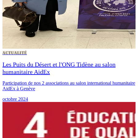
ACTUALITÉ
Les Puits du Désert et l'ONG Tidène au salon
humanitaire AidEx
Participation de nos 2 associations au salon international humanitaire
AidEx à Genève
octobre 2024