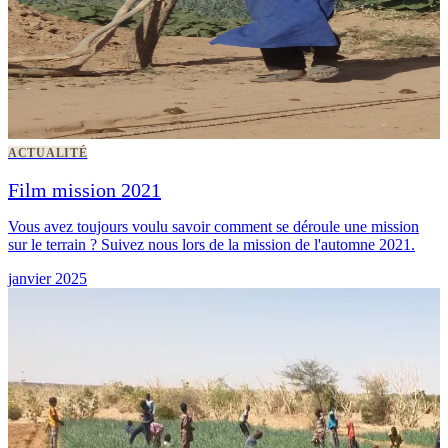
ACTUALITÉ
Film mission 2021
Vous avez toujours voulu savoir comment se déroule une mission
sur le terrain ? Suivez nous lors de la mission de l'automne 2021.
janvier 2025