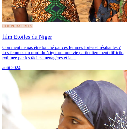
COOPÉRATIVES
film Etoiles du Niger
Comment ne pas être touché par ces femmes fortes et résiliantes ?
Les femmes du nord du Niger ont une vie particulièrement difficile,
rythmée par les tâches ménagères et la…
août 2024