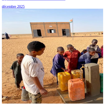
décembre 2025