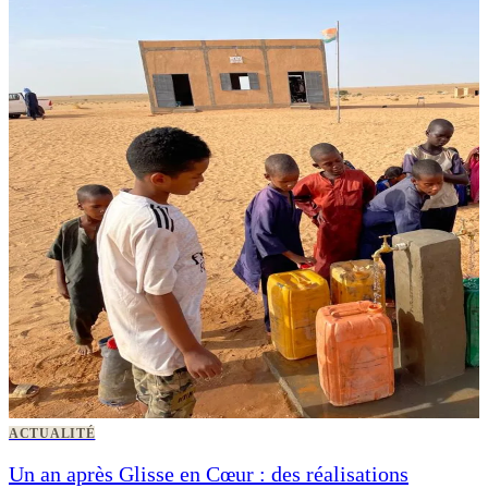
ACTUALITÉ
Un an après Glisse en Cœur : des réalisations