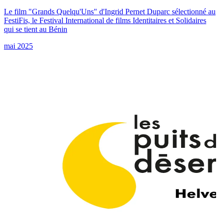
Le film "Grands Quelqu'Uns" d'Ingrid Pernet Duparc sélectionné au
FestiFis, le Festival International de films Identitaires et Solidaires
qui se tient au Bénin
mai 2025