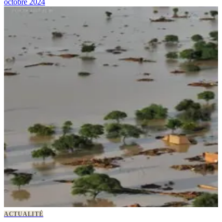
octobre 2024
ACTUALITÉ