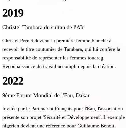
2019
Christel Tambara du sultan de l'Aïr
Christel Pernet devient la première femme blanche à
recevoir le titre coutumier de Tambara, qui lui confère la
responsabilité de représenter les femmes touareg.
Reconnaissance du travail accompli depuis la création.
2022
9ème Forum Mondial de l'Eau, Dakar
Invitée par le Partenariat Français pour l'Eau, l'association
présente son projet 'Sécurité et Développement'. L'exemple
nigérien devient une référence pour Guillaume Benoit,