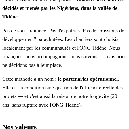
décidés et menés par les Nigériens, dans la vallée de
Tidène.
Pas de sous-traitance. Pas d'expatriés. Pas de "missions de
développement" parachutées. Les chantiers sont choisis
localement par les communautés et l'ONG Tidène. Nous
finançons, nous accompagnons, nous suivons — mais nous
ne décidons pas à leur place.
Cette méthode a un nom :
le partenariat opérationnel
.
Elle est la condition sine qua non de l'efficacité réelle des
projets — et c'est aussi la raison de notre longévité (20
ans, sans rupture avec l'ONG Tidène).
Nos valeurs