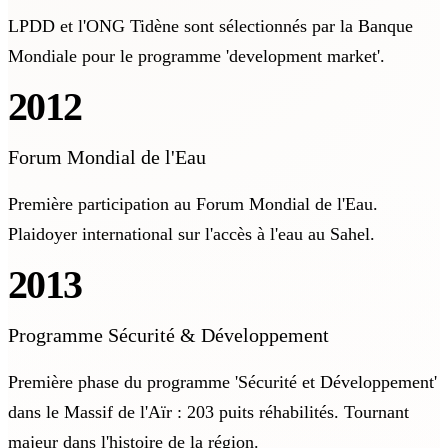
LPDD et l'ONG Tidène sont sélectionnés par la Banque
Mondiale pour le programme 'development market'.
2012
Forum Mondial de l'Eau
Première participation au Forum Mondial de l'Eau.
Plaidoyer international sur l'accès à l'eau au Sahel.
2013
Programme Sécurité & Développement
Première phase du programme 'Sécurité et Développement'
dans le Massif de l'Aïr : 203 puits réhabilités. Tournant
majeur dans l'histoire de la région.