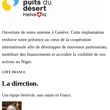
Ouverture de notre antenne à Genève. Cette implantation
renforce notre présence au cœur de la coopération
internationale afin de développer de nouveaux partenariats,
mobiliser des financements et accroître la visibilité de nos
actions au Niger.
CÔTÉ FRANCE
La direction.
Une équipe bénévole, sans salaire en France.