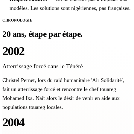
modèles. Les solutions sont nigériennes, pas françaises.
CHRONOLOGIE
20 ans, étape par étape.
2002
Atterrissage forcé dans le Ténéré
Christel Pernet, lors du raid humanitaire 'Air Solidarité',
fait un atterrissage forcé et rencontre le chef touareg
Mohamed Ixa. Naît alors le désir de venir en aide aux
populations touareg locales.
2004