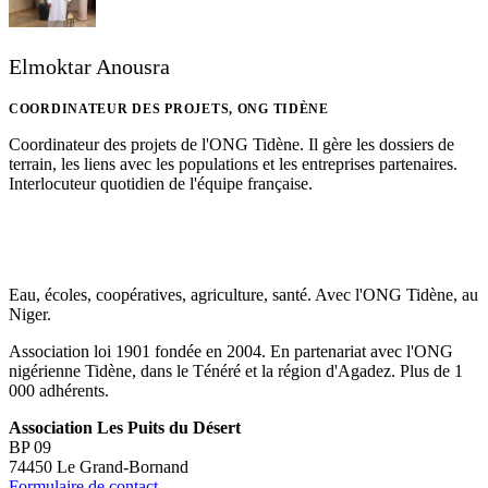
Elmoktar Anousra
COORDINATEUR DES PROJETS, ONG TIDÈNE
Coordinateur des projets de l'ONG Tidène. Il gère les dossiers de
terrain, les liens avec les populations et les entreprises partenaires.
Interlocuteur quotidien de l'équipe française.
Eau, écoles, coopératives, agriculture, santé. Avec l'ONG Tidène, au
Niger.
Association loi 1901 fondée en 2004. En partenariat avec l'ONG
nigérienne Tidène, dans le Ténéré et la région d'Agadez. Plus de 1
000 adhérents.
Association Les Puits du Désert
BP 09
74450 Le Grand-Bornand
Formulaire de contact