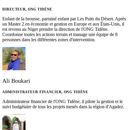
DIRECTEUR, ONG TIDÈNE
Enfant de la brousse, parrainé enfant par Les Puits du Désert. Après
un Master 2 en économie et gestion en Europe et aux États-Unis, il
est revenu au Niger prendre la direction de l'ONG Tidène.
Coordonne toutes les actions terrain et manage une équipe de 8
personnes dans les différentes zones d'intervention.
Ali Boukari
ADMINISTRATEUR FINANCIER, ONG TIDÈNE
Administrateur financier de l'ONG Tidène, il pilote la gestion et le
suivi budgétaire de tous les projets menés dans la région d'Agadez.