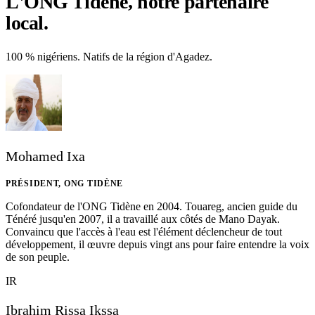
L'ONG Tidène, notre partenaire
local.
100 % nigériens. Natifs de la région d'Agadez.
Mohamed Ixa
PRÉSIDENT, ONG TIDÈNE
Cofondateur de l'ONG Tidène en 2004. Touareg, ancien guide du
Ténéré jusqu'en 2007, il a travaillé aux côtés de Mano Dayak.
Convaincu que l'accès à l'eau est l'élément déclencheur de tout
développement, il œuvre depuis vingt ans pour faire entendre la voix
de son peuple.
IR
Ibrahim Rissa Ikssa