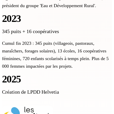
président du groupe 'Eau et Développement Rural'.
2023
345 puits + 16 coopératives
Cumul fin 2023 : 345 puits (villageois, pastoraux,
maraîchers, forages solaires), 13 écoles, 16 coopératives
féminines, 720 enfants scolarisés à temps plein. Plus de 5
000 femmes impactées par les projets.
2025
Création de LPDD Helvetia