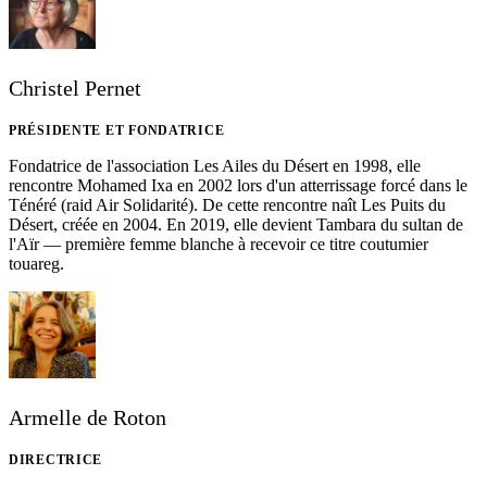
Christel Pernet
PRÉSIDENTE ET FONDATRICE
Fondatrice de l'association Les Ailes du Désert en 1998, elle
rencontre Mohamed Ixa en 2002 lors d'un atterrissage forcé dans le
Ténéré (raid Air Solidarité). De cette rencontre naît Les Puits du
Désert, créée en 2004. En 2019, elle devient Tambara du sultan de
l'Aïr — première femme blanche à recevoir ce titre coutumier
touareg.
Armelle de Roton
DIRECTRICE