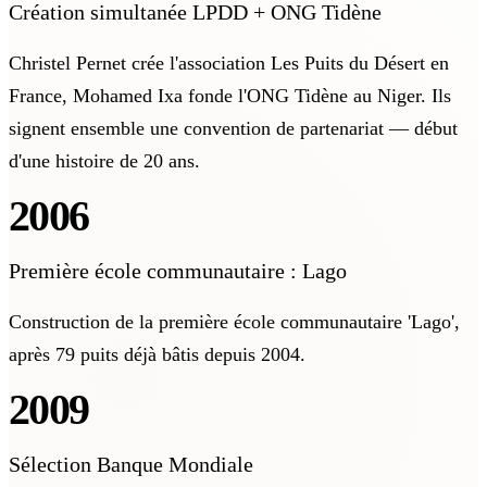
Création simultanée LPDD + ONG Tidène
Christel Pernet crée l'association Les Puits du Désert en
France, Mohamed Ixa fonde l'ONG Tidène au Niger. Ils
signent ensemble une convention de partenariat — début
d'une histoire de 20 ans.
2006
Première école communautaire : Lago
Construction de la première école communautaire 'Lago',
après 79 puits déjà bâtis depuis 2004.
2009
Sélection Banque Mondiale