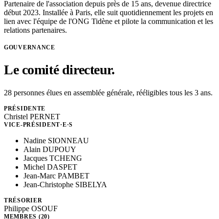
Partenaire de l'association depuis près de 15 ans, devenue directrice
début 2023. Installée à Paris, elle suit quotidiennement les projets en
lien avec l'équipe de l'ONG Tidène et pilote la communication et les
relations partenaires.
GOUVERNANCE
Le comité directeur.
28 personnes élues en assemblée générale, rééligibles tous les 3 ans.
PRÉSIDENTE
Christel PERNET
VICE-PRÉSIDENT·E·S
Nadine SIONNEAU
Alain DUPOUY
Jacques TCHENG
Michel DASPET
Jean-Marc PAMBET
Jean-Christophe SIBELYA
TRÉSORIER
Philippe OSOUF
MEMBRES
(
20
)