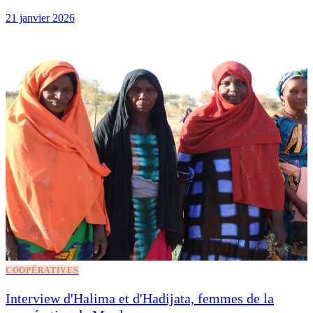
21 janvier 2026
COOPÉRATIVES
Interview d'Halima et d'Hadijata, femmes de la