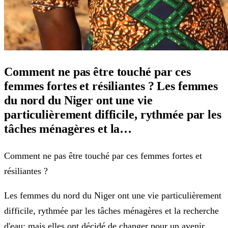
Comment ne pas être touché par ces
femmes fortes et résiliantes ? Les femmes
du nord du Niger ont une vie
particulièrement difficile, rythmée par les
tâches ménagères et la…
Comment ne pas être touché par ces femmes fortes et
résiliantes ?
Les femmes du nord du Niger ont une vie particulièrement
difficile, rythmée par les tâches ménagères et la recherche
d'eau; mais elles ont décidé de changer pour un avenir