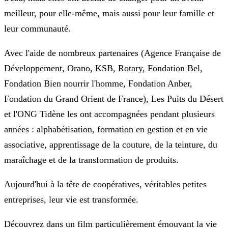
meilleur, pour elle-même, mais aussi pour leur famille et
leur communauté.
Avec l'aide de nombreux partenaires (Agence Française de
Développement, Orano, KSB, Rotary, Fondation Bel,
Fondation Bien nourrir l'homme, Fondation Anber,
Fondation du Grand Orient de France), Les Puits du Désert
et l'ONG Tidène les ont accompagnées pendant plusieurs
années : alphabétisation, formation en gestion et en vie
associative, apprentissage de la couture, de la teinture, du
maraîchage et de la transformation de produits.
Aujourd'hui à la tête de coopératives, véritables petites
entreprises, leur vie est transformée.
Découvrez dans un film particulièrement émouvant la vie