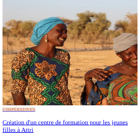
COOPÉRATIVES
Création d'un centre de formation pour les jeunes
filles à Attri