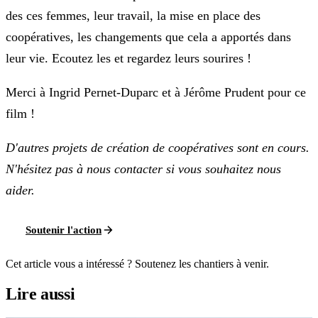
des ces femmes, leur travail, la mise en place des
coopératives, les changements que cela a apportés dans
leur vie. Ecoutez les et regardez leurs sourires !
Merci à Ingrid Pernet-Duparc et à Jérôme Prudent pour ce
film !
D'autres projets de création de coopératives sont en cours.
N'hésitez pas à nous contacter si vous souhaitez nous
aider.
Soutenir l'action
Cet article vous a intéressé ? Soutenez les chantiers à venir.
Lire aussi