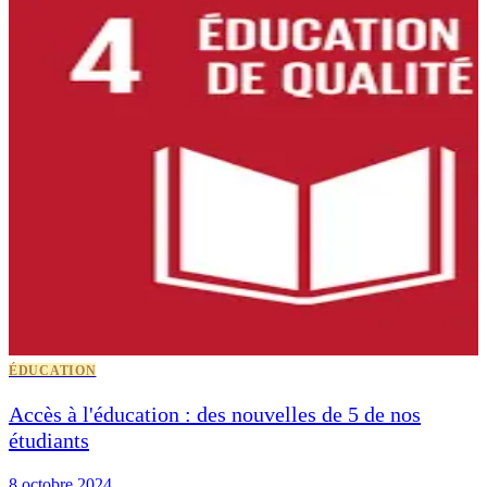
ÉDUCATION
Accès à l'éducation : des nouvelles de 5 de nos
étudiants
8 octobre 2024