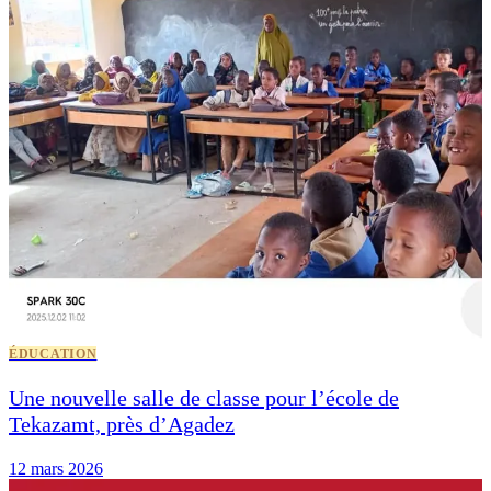
ÉDUCATION
Une nouvelle salle de classe pour l’école de
Tekazamt, près d’Agadez
12 mars 2026