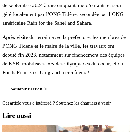
de septembre 2024 à une cinquantaine d’enfants et sera
géré localement par l’ONG Tidène, secondée par l’ONG
américaine Rain for the Sahel and Sahara.
Après visite du terrain avec la préfecture, les membres de
l’ONG Tidène et le maire de la ville, les travaux ont
débuté fin 2023, notamment sur financement des équipes
de KSB, mobilisées lors des Olympiades du coeur, et du
Fonds Pour Eux. Un grand merci à eux !
Soutenir l'action
Cet article vous a intéressé ? Soutenez les chantiers à venir.
Lire aussi