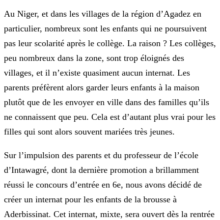
Au Niger, et dans les villages de la région d’Agadez en
particulier, nombreux sont les enfants qui ne poursuivent
pas leur scolarité après le collège. La raison ? Les collèges,
peu nombreux dans la zone, sont trop éloignés des
villages, et il n’existe quasiment aucun internat. Les
parents préfèrent alors garder leurs enfants à la maison
plutôt que de les envoyer en ville dans des familles qu’ils
ne connaissent que peu. Cela est d’autant plus vrai pour les
filles qui sont alors souvent mariées très jeunes.
Sur l’impulsion des parents et du professeur de l’école
d’Intawagré, dont la dernière promotion a brillamment
réussi le concours d’entrée en 6e, nous avons décidé de
créer un internat pour les enfants de la brousse à
Aderbissinat. Cet internat, mixte, sera ouvert dès la rentrée