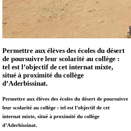
Permettre aux élèves des écoles du désert
de poursuivre leur scolarité au collège :
tel est l’objectif de cet internat mixte,
situé à proximité du collège
d’Aderbissinat.
Permettre aux élèves des écoles du désert de poursuivre
leur scolarité au collège : tel est l’objectif de cet
internat mixte, situé à proximité du collège
d’Aderbissinat.