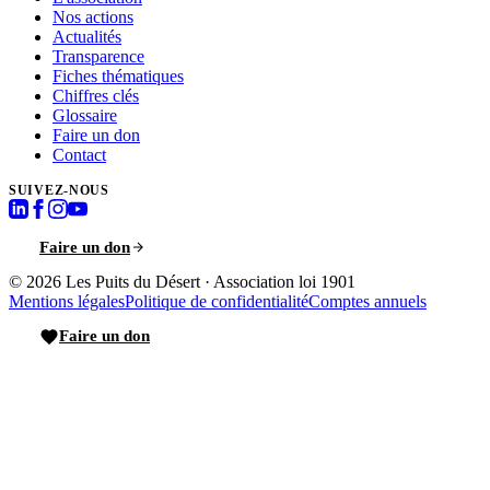
Nos actions
Actualités
Transparence
Fiches thématiques
Chiffres clés
Glossaire
Faire un don
Contact
SUIVEZ-NOUS
Faire un don
© 2026
Les Puits du Désert
·
Association loi 1901
Mentions légales
Politique de confidentialité
Comptes annuels
Faire un don