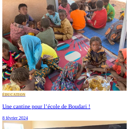
ÉDUCATION
Une cantine pour l’école de Boudari !
8 février 2024