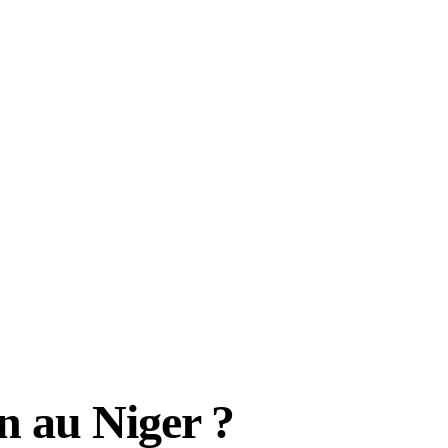
n au Niger ?