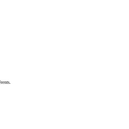
rents.