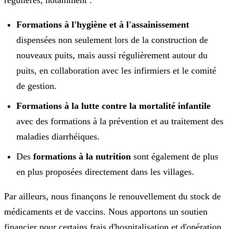
régulières, notamment :
Formations à l'hygiène et à l'assainissement
dispensées non seulement lors de la construction de
nouveaux puits, mais aussi régulièrement autour du
puits, en collaboration avec les infirmiers et le comité
de gestion.
Formations à la lutte contre la mortalité infantile
avec des formations à la prévention et au traitement des
maladies diarrhéiques.
Des
formations à la nutrition
sont également de plus
en plus proposées directement dans les villages.
Par ailleurs, nous finançons le renouvellement du stock de
médicaments et de vaccins. Nous apportons un soutien
financier pour certains frais d'hospitalisation et d'opération