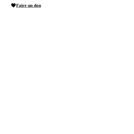
Faire un don