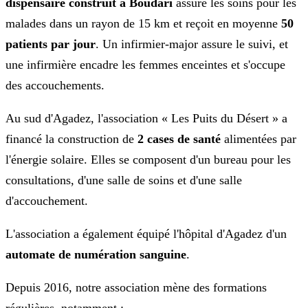
dispensaire construit à Boudari
assure les soins pour les
malades dans un rayon de 15 km et reçoit en moyenne
50
patients par jour
. Un infirmier-major assure le suivi, et
une infirmière encadre les femmes enceintes et s'occupe
des accouchements.
Au sud d'Agadez, l'association « Les Puits du Désert » a
financé la construction de
2 cases de santé
alimentées par
l'énergie solaire. Elles se composent d'un bureau pour les
consultations, d'une salle de soins et d'une salle
d'accouchement.
L'association a également équipé l'hôpital d'Agadez d'un
automate de numération sanguine
.
Depuis 2016, notre association mène des formations