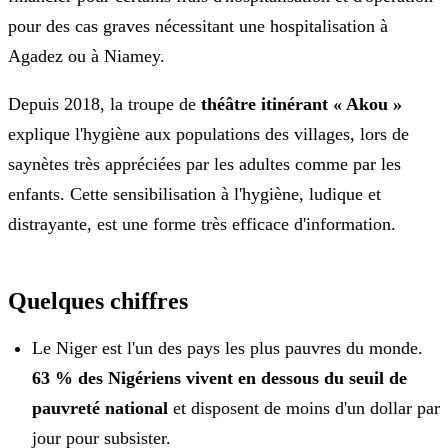
pour des cas graves nécessitant une hospitalisation à
Agadez ou à Niamey.
Depuis 2018, la troupe de
théâtre itinérant « Akou »
explique l'hygiène aux populations des villages, lors de
saynètes très appréciées par les adultes comme par les
enfants. Cette sensibilisation à l'hygiène, ludique et
distrayante, est une forme très efficace d'information.
Quelques chiffres
Le Niger est l'un des pays les plus pauvres du monde.
63 % des Nigériens vivent en dessous du seuil de
pauvreté national
et disposent de moins d'un dollar par
jour pour subsister.