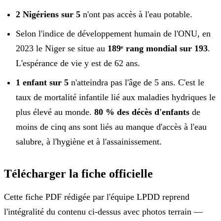
2 Nigériens sur 5
n'ont pas accès à l'eau potable.
Selon l'indice de développement humain de l'ONU, en
2023 le Niger se situe au
189ᵉ rang mondial sur 193
.
L'espérance de vie y est de 62 ans.
1 enfant sur 5
n'atteindra pas l'âge de 5 ans. C'est le
taux de mortalité infantile lié aux maladies hydriques le
plus élevé au monde.
80 % des décès d'enfants
de
moins de cinq ans sont liés au manque d'accès à l'eau
salubre, à l'hygiène et à l'assainissement.
Télécharger la fiche officielle
Cette fiche PDF rédigée par l'équipe LPDD reprend
l'intégralité du contenu ci-dessus avec photos terrain —