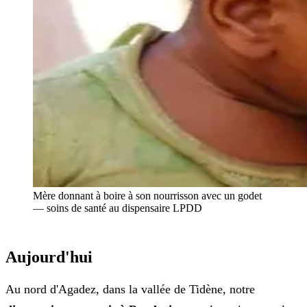
Mère donnant à boire à son nourrisson avec un godet
— soins de santé au dispensaire LPDD
Aujourd'hui
Au nord d'Agadez, dans la vallée de Tidène, notre