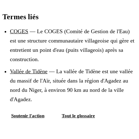
Termes liés
COGES
—
Le COGES (Comité de Gestion de l'Eau)
est une structure communautaire villageoise qui gère et
entretient un point d'eau (puits villageois) après sa
construction
.
Vallée de Tidène
—
La vallée de Tidène est une vallée
du massif de l'Aïr, située dans la région d'Agadez au
nord du Niger, à environ 90 km au nord de la ville
d'Agadez
.
Soutenir l'action
Tout le glossaire