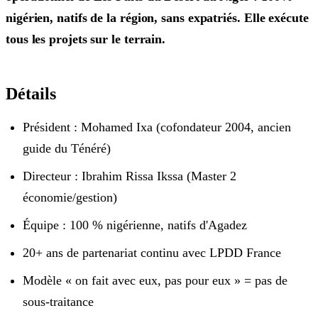
nigérien, natifs de la région, sans expatriés. Elle exécute
tous les projets sur le terrain.
Détails
Président : Mohamed Ixa (cofondateur 2004, ancien
guide du Ténéré)
Directeur : Ibrahim Rissa Ikssa (Master 2
économie/gestion)
Équipe : 100 % nigérienne, natifs d'Agadez
20+ ans de partenariat continu avec LPDD France
Modèle « on fait avec eux, pas pour eux » = pas de
sous-traitance