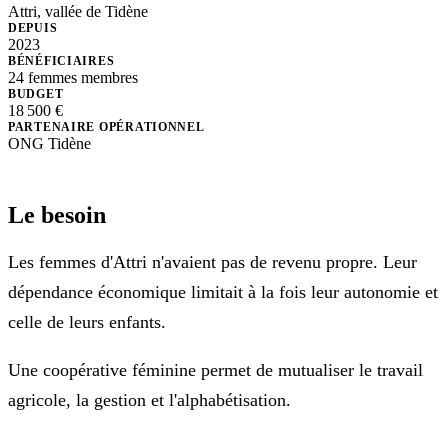
Attri, vallée de Tidène
DEPUIS
2023
BÉNÉFICIAIRES
24 femmes membres
BUDGET
18 500 €
PARTENAIRE OPÉRATIONNEL
ONG Tidène
Le besoin
Les femmes d'Attri n'avaient pas de revenu propre. Leur
dépendance économique limitait à la fois leur autonomie et
celle de leurs enfants.
Une coopérative féminine permet de mutualiser le travail
agricole, la gestion et l'alphabétisation.