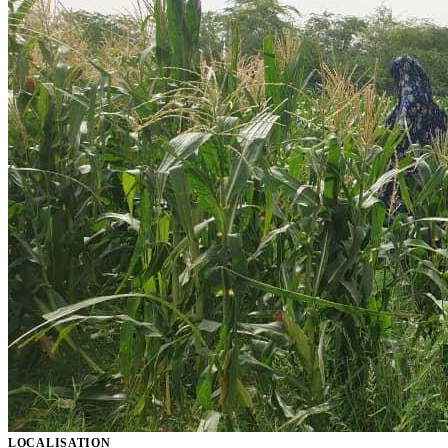
LOCALISATION