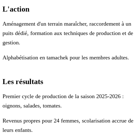
L'action
Aménagement d'un terrain maraîcher, raccordement à un
puits dédié, formation aux techniques de production et de
gestion.
Alphabétisation en tamachek pour les membres adultes.
Les résultats
Premier cycle de production de la saison 2025-2026 :
oignons, salades, tomates.
Revenus propres pour 24 femmes, scolarisation accrue de
leurs enfants.