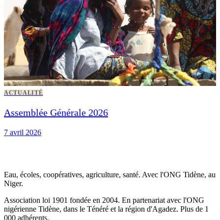
ACTUALITÉ
Assemblée Générale 2026
7 avril 2026
Eau, écoles, coopératives, agriculture, santé. Avec l'ONG Tidène, au
Niger.
Association loi 1901 fondée en 2004. En partenariat avec l'ONG
nigérienne Tidène, dans le Ténéré et la région d'Agadez. Plus de 1
000 adhérents.