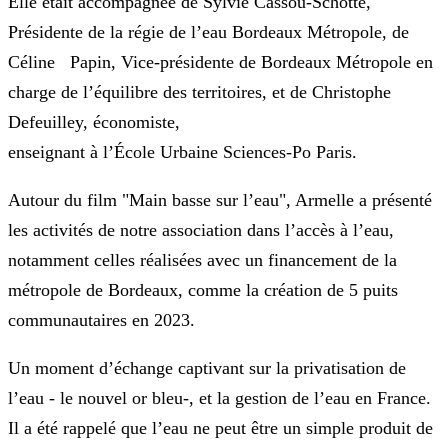
Elle était accompagnée de Sylvie Cassou-Schotte,
Présidente de la régie de l’eau Bordeaux Métropole, de
Céline Papin, Vice-présidente de Bordeaux Métropole en
charge de l’équilibre des territoires, et de Christophe
Defeuilley, économiste,
enseignant à l’École Urbaine Sciences-Po Paris.
Autour du film "Main basse sur l’eau", Armelle a présenté
les activités de notre association dans l’accès à l’eau,
notamment celles réalisées avec un financement de la
métropole de Bordeaux, comme la création de 5 puits
communautaires en 2023.
Un moment d’échange captivant sur la privatisation de
l’eau - le nouvel or bleu-, et la gestion de l’eau en France.
Il a été rappelé que l’eau ne peut être un simple produit de