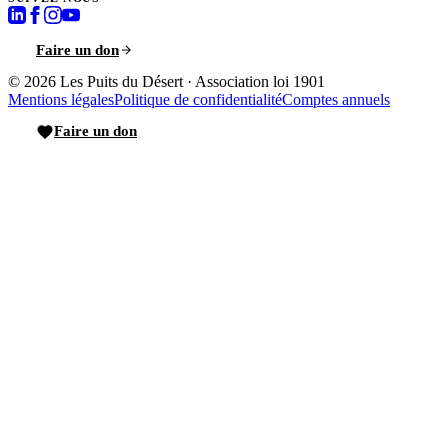
Faire un don
© 2026
Les Puits du Désert
·
Association loi 1901
Mentions légales
Politique de confidentialité
Comptes annuels
Faire un don