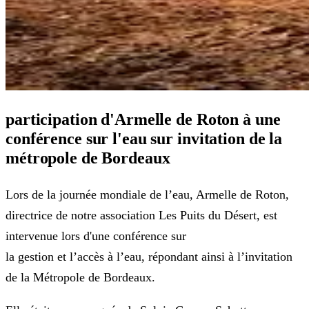
participation d'Armelle de Roton à une
conférence sur l'eau sur invitation de la
métropole de Bordeaux
Lors de la journée mondiale de l’eau, Armelle de Roton,
directrice de notre association Les Puits du Désert, est
intervenue lors d'une conférence sur
la gestion et l’accès à l’eau, répondant ainsi à l’invitation
de la Métropole de Bordeaux.