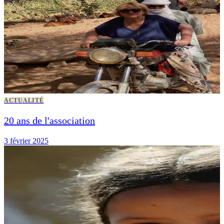
ACTUALITÉ
20 ans de l'association
3 février 2025