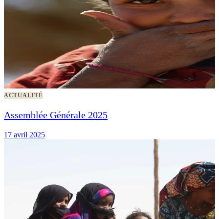
ACTUALITÉ
Assemblée Générale 2025
17 avril 2025