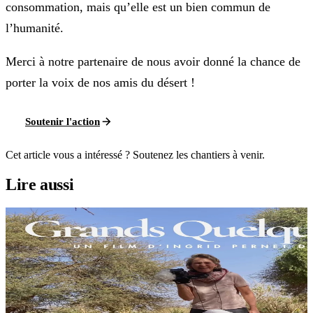
consommation, mais qu’elle est un bien commun de
l’humanité.
Merci à notre partenaire de nous avoir donné la chance de
porter la voix de nos amis du désert !
Soutenir l'action
Cet article vous a intéressé ? Soutenez les chantiers à venir.
Lire aussi