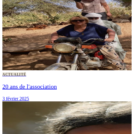
ACTUALITÉ
20 ans de l'association
3 février 2025