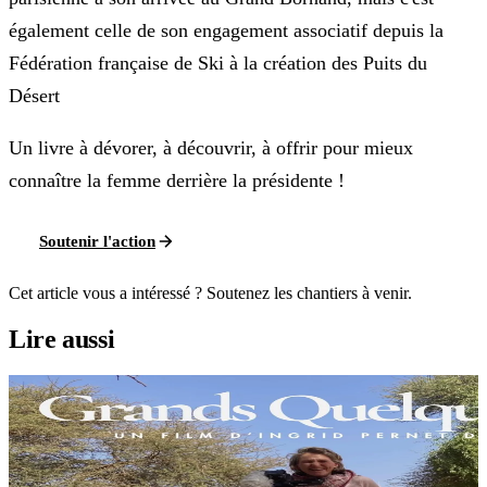
également celle de son engagement associatif depuis la
Fédération française de Ski à la création des Puits du
Désert
Un livre à dévorer, à découvrir, à offrir pour mieux
connaître la femme derrière la présidente !
Soutenir l'action
Cet article vous a intéressé ? Soutenez les chantiers à venir.
Lire aussi