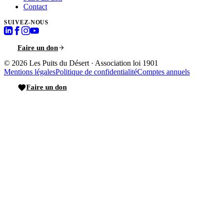
Contact
SUIVEZ-NOUS
Faire un don
© 2026
Les Puits du Désert
·
Association loi 1901
Mentions légales
Politique de confidentialité
Comptes annuels
Faire un don