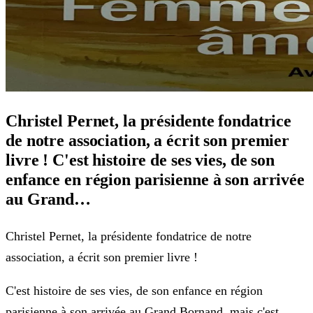
Christel Pernet, la présidente fondatrice
de notre association, a écrit son premier
livre ! C'est histoire de ses vies, de son
enfance en région parisienne à son arrivée
au Grand…
Christel Pernet, la présidente fondatrice de notre
association, a écrit son premier livre !
C'est histoire de ses vies, de son enfance en région
parisienne à son arrivée au Grand Bornand, mais c'est