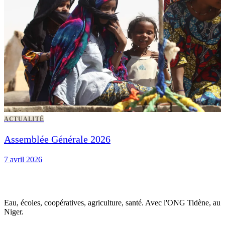
ACTUALITÉ
Assemblée Générale 2026
7 avril 2026
Eau, écoles, coopératives, agriculture, santé. Avec l'ONG Tidène, au
Niger.