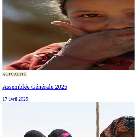
ACTUALITÉ
Assemblée Générale 2025
17 avril 2025