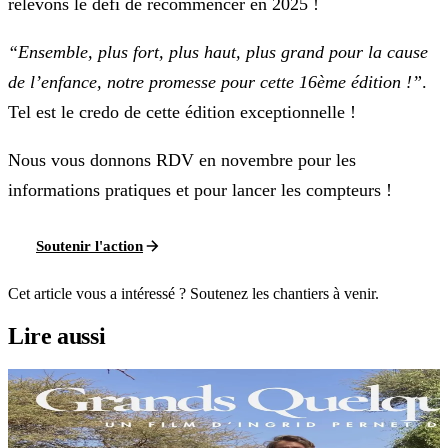
relevons le défi de recommencer en 2025 !
“Ensemble, plus fort, plus haut, plus grand pour la cause
de l’enfance, notre promesse pour cette 16ème édition !”
.
Tel est le credo de cette édition exceptionnelle !
Nous vous donnons RDV en novembre pour les
informations pratiques et pour lancer les compteurs !
Soutenir l'action
Cet article vous a intéressé ? Soutenez les chantiers à venir.
Lire aussi