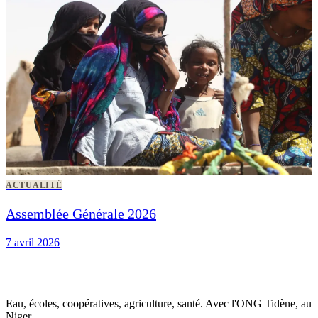
ACTUALITÉ
Assemblée Générale 2026
7 avril 2026
Eau, écoles, coopératives, agriculture, santé. Avec l'ONG Tidène, au
Niger.