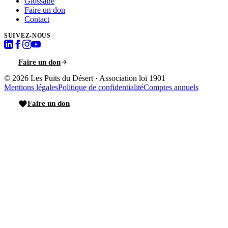
Glossaire
Faire un don
Contact
SUIVEZ-NOUS
Faire un don
© 2026
Les Puits du Désert
·
Association loi 1901
Mentions légales
Politique de confidentialité
Comptes annuels
Faire un don