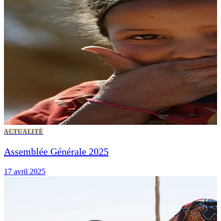
ACTUALITÉ
Assemblée Générale 2025
17 avril 2025