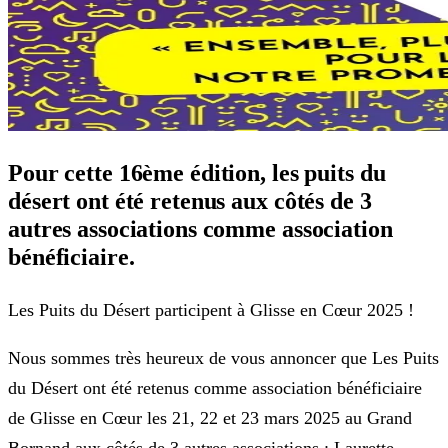
Pour cette 16ème édition, les puits du
désert ont été retenus aux côtés de 3
autres associations comme association
bénéficiaire.
Les Puits du Désert participent à Glisse en Cœur 2025 !
Nous sommes très heureux de vous annoncer que Les Puits
du Désert ont été retenus comme association bénéficiaire
de Glisse en Cœur les 21, 22 et 23 mars 2025 au Grand