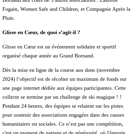
Bornand aux côtés de 3 autres associations : Laurette
Fugain, Women Safe and Children, et Compagnie Après la
Pluie.
Glisse en Cœur, de quoi s’agit-il ?
Glisse en Cœur est un événement solidaire et sportif
organisé chaque année au Grand Bornand.
Dès la mise en ligne de la course aux dons (novembre
2024) l’objectif est de récolter un maximum de fonds sur
une page internet dédiée aux équipes participantes. Cette
collecte se termine par un challenge de ski magique ! !
Pendant 24 heures, des équipes se relaient sur les pistes
pour soutenir des associations engagées dans des causes
humanitaires ou sociales. Ce n’est pas une compétition,
c'est un moment de partage et de générosité, où l'énergie