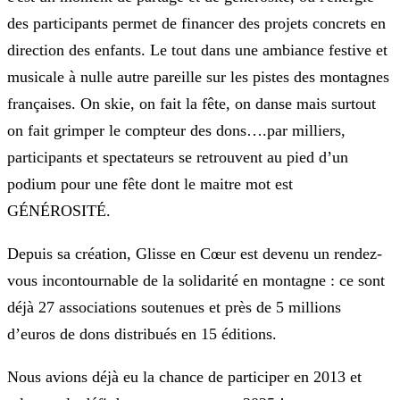
des participants permet de financer des projets concrets en
direction des enfants. Le tout dans une ambiance festive et
musicale à nulle autre pareille sur les pistes des montagnes
françaises. On skie, on fait la fête, on danse mais surtout
on fait grimper le compteur des dons….par milliers,
participants et spectateurs se retrouvent au pied d’un
podium pour une fête dont le maitre mot est
GÉNÉROSITÉ.
Depuis sa création, Glisse en Cœur est devenu un rendez-
vous incontournable de la solidarité en montagne : ce sont
déjà 27 associations soutenues et près de 5 millions
d’euros de dons distribués en 15 éditions.
Nous avions déjà eu la chance de participer en 2013 et