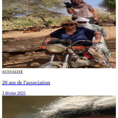
ACTUALITÉ
20 ans de l'association
3 février 2025