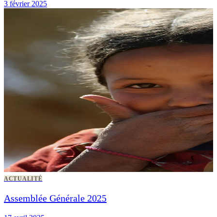
3 février 2025
ACTUALITÉ
Assemblée Générale 2025