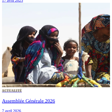
17 avril 2025
ACTUALITÉ
Assemblée Générale 2026
7 avril 2026