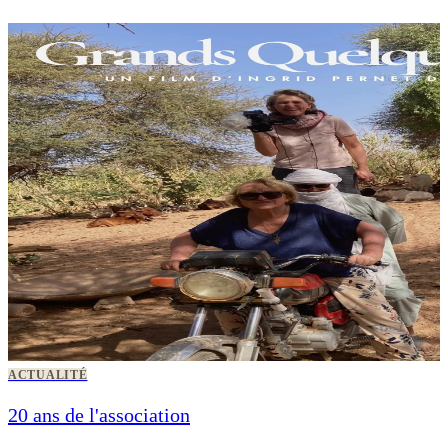
ACTUALITÉ
20 ans de l'association