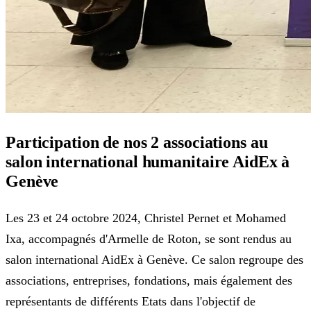
Participation de nos 2 associations au
salon international humanitaire AidEx à
Genève
Les 23 et 24 octobre 2024, Christel Pernet et Mohamed
Ixa, accompagnés d'Armelle de Roton, se sont rendus au
salon international AidEx à Genève. Ce salon regroupe des
associations, entreprises, fondations, mais également des
représentants de différents Etats dans l'objectif de