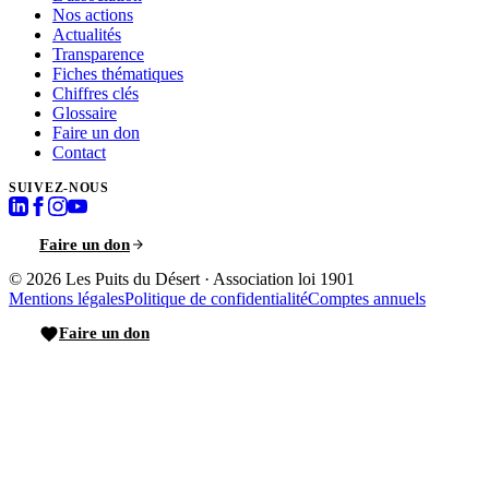
Nos actions
Actualités
Transparence
Fiches thématiques
Chiffres clés
Glossaire
Faire un don
Contact
SUIVEZ-NOUS
Faire un don
© 2026
Les Puits du Désert
·
Association loi 1901
Mentions légales
Politique de confidentialité
Comptes annuels
Faire un don