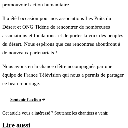
promouvoir l'action humanitaire.
Il a été l'occasion pour nos associations Les Puits du
Désert et ONG Tidène de rencontrer de nombreuses
associations et fondations, et de porter la voix des peuples
du désert. Nous espérons que ces rencontres aboutiront à
de nouveaux partenariats !
Nous avons eu la chance d'être accompagnés par une
équipe de France Télévision qui nous a permis de partager
ce beau reportage.
Soutenir l'action
Cet article vous a intéressé ? Soutenez les chantiers à venir.
Lire aussi