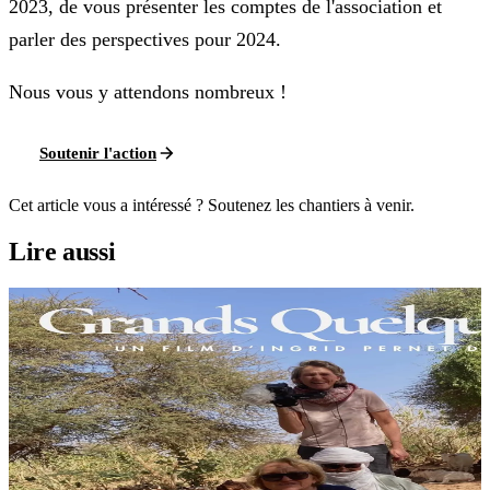
2023, de vous présenter les comptes de l'association et
parler des perspectives pour 2024.
Nous vous y attendons nombreux !
Soutenir l'action
Cet article vous a intéressé ? Soutenez les chantiers à venir.
Lire aussi