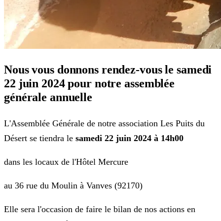
Nous vous donnons rendez-vous le samedi
22 juin 2024 pour notre assemblée
générale annuelle
L'Assemblée Générale de notre association Les Puits du
Désert se tiendra le
samedi 22 juin 2024 à 14h00
dans les locaux de l'Hôtel Mercure
au 36 rue du Moulin à Vanves (92170)
Elle sera l'occasion de faire le bilan de nos actions en