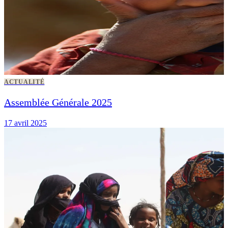
ACTUALITÉ
Assemblée Générale 2025
17 avril 2025