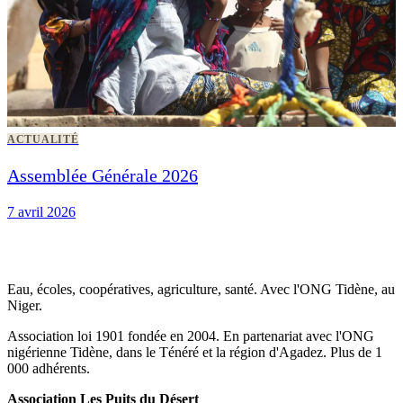
ACTUALITÉ
Assemblée Générale 2026
7 avril 2026
Eau, écoles, coopératives, agriculture, santé. Avec l'ONG Tidène, au
Niger.
Association loi 1901 fondée en 2004. En partenariat avec l'ONG
nigérienne Tidène, dans le Ténéré et la région d'Agadez. Plus de 1
000 adhérents.
Association Les Puits du Désert