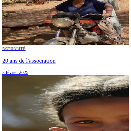
ACTUALITÉ
20 ans de l'association
3 février 2025