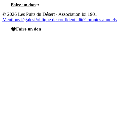
Faire un don
© 2026
Les Puits du Désert
·
Association loi 1901
Mentions légales
Politique de confidentialité
Comptes annuels
Faire un don