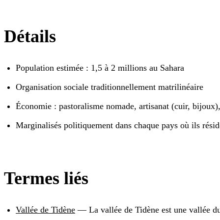
Détails
Population estimée : 1,5 à 2 millions au Sahara
Organisation sociale traditionnellement matrilinéaire
Économie : pastoralisme nomade, artisanat (cuir, bijoux
Marginalisés politiquement dans chaque pays où ils résid
Termes liés
Vallée de Tidène
—
La vallée de Tidène est une vallée d