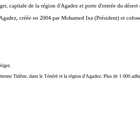
er, capitale de la région d'Agadez et porte d'entrée du désert
Agadez, créée en 2004 par Mohamed Ixa (Président) et cofon
Niger.
ienne Tidène, dans le Ténéré et la région d'Agadez. Plus de 1 000 adhé