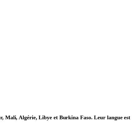
 Mali, Algérie, Libye et Burkina Faso. Leur langue est