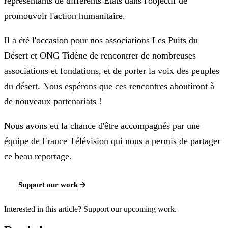
représentants de différents Etats dans l'objectif de
promouvoir l'action humanitaire.
Il a été l'occasion pour nos associations Les Puits du
Désert et ONG Tidène de rencontrer de nombreuses
associations et fondations, et de porter la voix des peuples
du désert. Nous espérons que ces rencontres aboutiront à
de nouveaux partenariats !
Nous avons eu la chance d'être accompagnés par une
équipe de France Télévision qui nous a permis de partager
ce beau reportage.
Support our work
Interested in this article? Support our upcoming work.