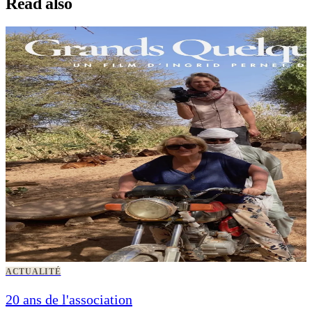
Read also
ACTUALITÉ
20 ans de l'association