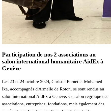
Participation de nos 2 associations au
salon international humanitaire AidEx à
Genève
Les 23 et 24 octobre 2024, Christel Pernet et Mohamed
Ixa, accompagnés d'Armelle de Roton, se sont rendus au
salon international AidEx à Genève. Ce salon regroupe des
associations, entreprises, fondations, mais également des