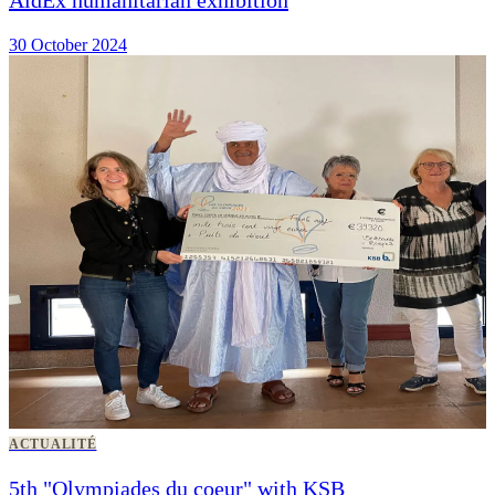
30 October 2024
ACTUALITÉ
5th "Olympiades du coeur" with KSB